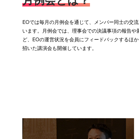
月例会とは？
EOでは毎月の月例会を通じて、メンバー同士の交
います。月例会では、理事会での決議事項の報告や
ど、EOの運営状況を会員にフィードバックするほ
招いた講演会も開催しています。