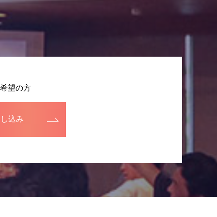
希望の方
申し込み