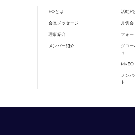
EOとは
活動紹
会長メッセージ
月例会
理事紹介
フォー
メンバー紹介
グロー
ィ
MyEO
メンバ
ト