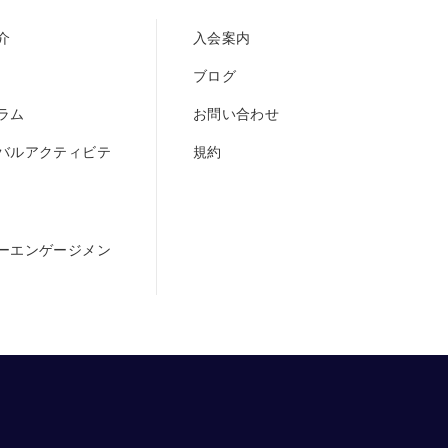
介
入会案内
ブログ
ラム
お問い合わせ
バルアクティビテ
規約
ーエンゲージメン