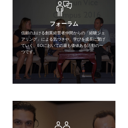
フォーラム
信頼のおける創業経営者仲間からの「経験シェ
アリング」による気づきや、学びを成長に繋げ
ていく、EOにおいての最も価値ある活動の一
つです。