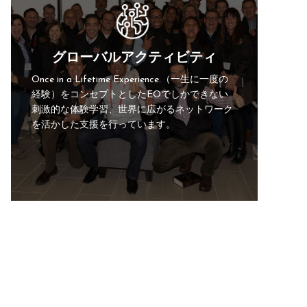
グローバルアクティビティ
Once in a Lifetime Experience.（一生に一度の
経験）をコンセプトとしたEOでしかできない
刺激的な体験学習、世界に広がるネットワーク
を活かした支援を行っています。